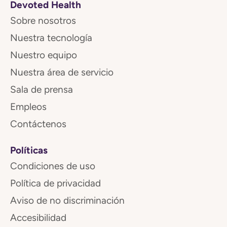
Devoted Health
Sobre nosotros
Nuestra tecnología
Nuestro equipo
Nuestra área de servicio
Sala de prensa
Empleos
Contáctenos
Políticas
Condiciones de uso
Política de privacidad
Aviso de no discriminación
Accesibilidad