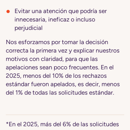
Evitar una atención que podría ser
innecesaria, ineficaz o incluso
perjudicial
Nos esforzamos por tomar la decisión
correcta la primera vez y explicar nuestros
motivos con claridad, para que las
apelaciones sean poco frecuentes.
En el
2025, menos del 10% de los rechazos
estándar fueron apelados, es decir, menos
del 1% de todas las solicitudes estándar.
*En el 2025, más del 6% de las solicitudes