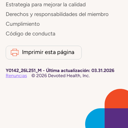
Estrategia para mejorar la calidad
Derechos y responsabilidades del miembro
Cumplimiento
Código de conducta
Imprimir esta página
Y0142_26L251_M
-
Última actualización:
03.31.2026
Renuncias
©
2026
Devoted Health, Inc.