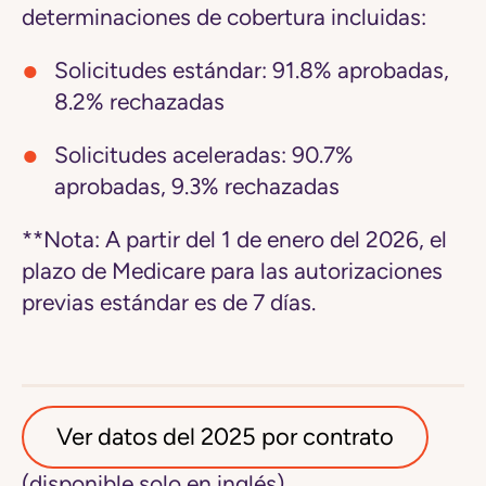
determinaciones de cobertura incluidas:
Solicitudes estándar: 91.8% aprobadas,
8.2% rechazadas
Solicitudes aceleradas: 90.7%
aprobadas, 9.3% rechazadas
**Nota: A partir del 1 de enero del 2026, el
plazo de Medicare para las autorizaciones
previas estándar es de 7 días.
Ver datos del 2025 por contrato
(disponible solo en inglés)