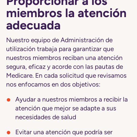
Proporcionar a los
miembros la atención
adecuada
Nuestro equipo de Administración de
utilización trabaja para garantizar que
nuestros miembros reciban una atención
segura, eficaz y acorde con las pautas de
Medicare
. En cada solicitud que revisamos
nos enfocamos en dos objetivos:
Ayudar a nuestros miembros a recibir la
atención que mejor se adapte a sus
necesidades de salud
Evitar una atención que podría ser