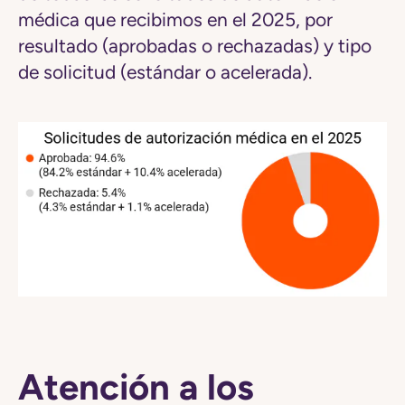
médica que recibimos en el 2025, por
resultado (aprobadas o rechazadas) y tipo
de solicitud (estándar o acelerada).
Atención a los