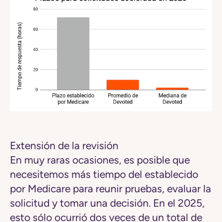
Extensión de la revisión
En muy raras ocasiones, es posible que
necesitemos más tiempo del establecido
por Medicare para reunir pruebas, evaluar la
solicitud y tomar una decisión. En el 2025,
esto sólo ocurrió dos veces de un total de