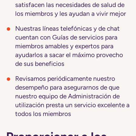
satisfacen las necesidades de salud de
los miembros y les ayudan a vivir mejor
Nuestras líneas telefónicas y de chat
cuentan con
Guías
de servicios para
miembros amables y expertos para
ayudarlos a sacar el máximo provecho
de sus beneficios
Revisamos periódicamente nuestro
desempeño
para asegurarnos de que
nuestro equipo de Administración de
utilización presta un servicio excelente a
todos los miembros