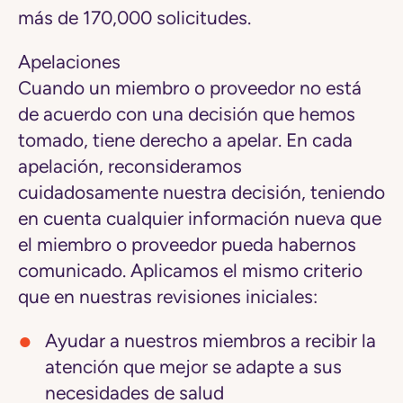
más de 170,000 solicitudes.
Apelaciones
Cuando un miembro o proveedor no está
de acuerdo con una decisión que hemos
tomado, tiene derecho a apelar.
En cada
apelación, reconsideramos
cuidadosamente nuestra decisión
, teniendo
en cuenta cualquier información nueva que
el miembro o proveedor pueda habernos
comunicado. Aplicamos el mismo criterio
que en nuestras revisiones iniciales:
Ayudar a nuestros miembros a recibir la
atención que mejor se adapte a sus
necesidades de salud