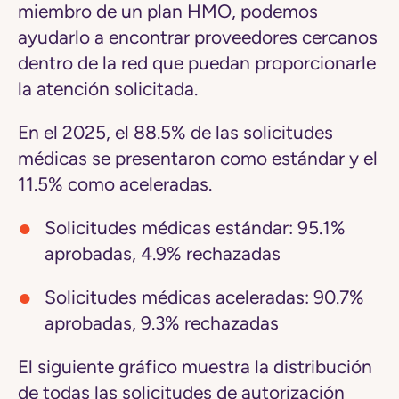
miembro de un plan HMO, podemos
ayudarlo a encontrar proveedores cercanos
dentro de la red que puedan proporcionarle
la atención solicitada.
En el 2025, el 88.5% de las solicitudes
médicas se presentaron como estándar y el
11.5% como aceleradas.
Solicitudes médicas estándar: 95.1%
aprobadas, 4.9% rechazadas
Solicitudes médicas aceleradas: 90.7%
aprobadas, 9.3% rechazadas
El siguiente gráfico muestra la distribución
de todas las solicitudes de autorización