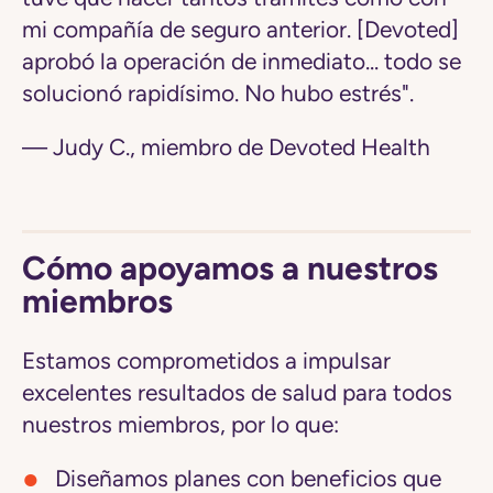
mi compañía de seguro anterior. [Devoted]
aprobó la operación de inmediato... todo se
solucionó rapidísimo. No hubo estrés".
— Judy C., miembro de Devoted Health
Cómo apoyamos a nuestros
miembros
Estamos comprometidos a impulsar
excelentes resultados de salud para todos
nuestros miembros, por lo que:
Diseñamos planes con
beneficios
que