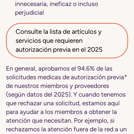
innecesaria, ineficaz o incluso
perjudicial
Consulte la lista de artículos y
servicios que requieren
autorización previa en el 2025
En general,
aprobamos el 94.6% de las
solicitudes medicas de autorización previa
*
de nuestros miembros y proveedores
(según datos del 2025). Y cuando tenemos
que rechazar una solicitud, estamos aquí
para ayudar a los miembros a obtener la
atención que necesitan. Por ejemplo, si
rechazamos la atención fuera de la red a un