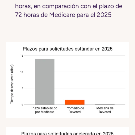
horas, en comparación con el plazo de
72 horas de Medicare para el 2025