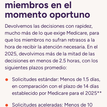
miembros en el
momento oportuno
Devolvemos las decisiones con rapidez
,
mucho más de lo que exige Medicare, para
que los miembros no sufran retrasos a la
hora de recibir la atención necesaria. En el
2025,
devolvimos más de la mitad de las
decisiones en menos de 2.5 horas
, con los
siguientes plazos promedio:
Solicitudes estándar:
Menos de 1.5 días,
en comparación con el plazo de 14 días
establecido por Medicare para el 2025**
Solicitudes aceleradas:
Menos de 10