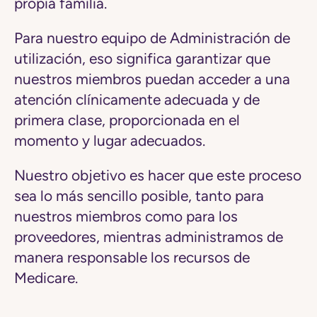
propia familia.
Para nuestro equipo de Administración de
utilización, eso significa garantizar que
nuestros miembros puedan acceder a una
atención clínicamente adecuada y de
primera clase, proporcionada en el
momento y lugar adecuados.
Nuestro objetivo es hacer que este proceso
sea lo más sencillo posible, tanto para
nuestros miembros como para los
proveedores, mientras administramos de
manera responsable los recursos de
Medicare.