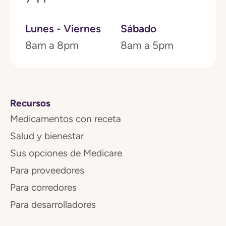
Lunes - Viernes
Sábado
8am a 8pm
8am a 5pm
Recursos
Medicamentos con receta
Salud y bienestar
Sus opciones de Medicare
Para proveedores
Para corredores
Para desarrolladores