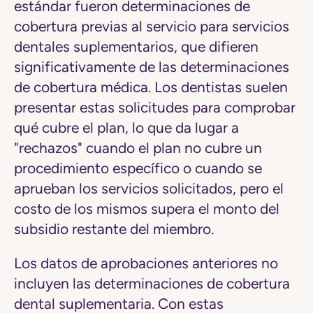
estándar fueron determinaciones de
cobertura previas al servicio para servicios
dentales suplementarios, que difieren
significativamente de las determinaciones
de cobertura médica. Los dentistas suelen
presentar estas solicitudes para comprobar
qué cubre el plan, lo que da lugar a
"rechazos" cuando el plan no cubre un
procedimiento específico o cuando se
aprueban los servicios solicitados, pero el
costo de los mismos supera el monto del
subsidio restante del miembro.
Los datos de aprobaciones anteriores
no
incluyen las determinaciones de cobertura
dental suplementaria. Con estas