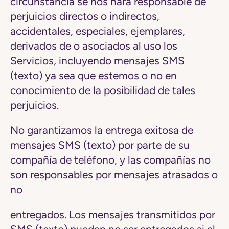
circunstancia se nos hará responsable de
perjuicios directos o indirectos,
accidentales, especiales, ejemplares,
derivados de o asociados al uso los
Servicios, incluyendo mensajes SMS
(texto) ya sea que estemos o no en
conocimiento de la posibilidad de tales
perjuicios.
No garantizamos la entrega exitosa de
mensajes SMS (texto) por parte de su
compañía de teléfono, y las compañías no
son responsables por mensajes atrasados o
no
entregados. Los mensajes transmitidos por