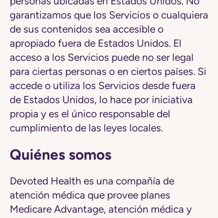
personas ubicadas en Estados Unidos. No
garantizamos que los Servicios o cualquiera
de sus contenidos sea accesible o
apropiado fuera de Estados Unidos. El
acceso a los Servicios puede no ser legal
para ciertas personas o en ciertos países. Si
accede o utiliza los Servicios desde fuera
de Estados Unidos, lo hace por iniciativa
propia y es el único responsable del
cumplimiento de las leyes locales.
Quiénes somos
Devoted Health es una compañía de
atención médica que provee planes
Medicare Advantage, atención médica y