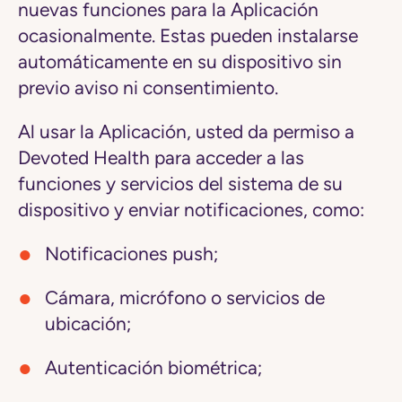
nuevas funciones para la Aplicación
ocasionalmente. Estas pueden instalarse
automáticamente en su dispositivo sin
previo aviso ni consentimiento.
Al usar la Aplicación, usted da permiso a
Devoted Health para acceder a las
funciones y servicios del sistema de su
dispositivo y enviar notificaciones, como:
Notificaciones push;
Cámara, micrófono o servicios de
ubicación;
Autenticación biométrica;