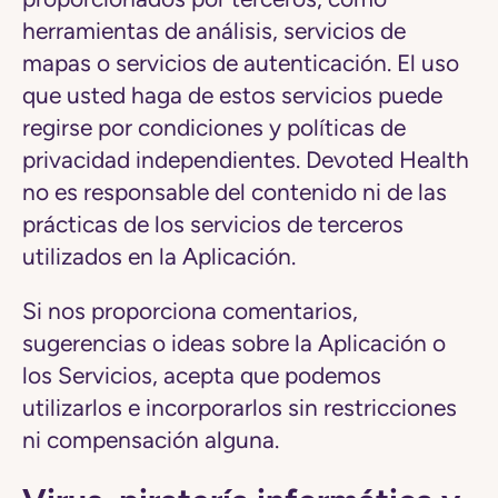
herramientas de análisis, servicios de
mapas o servicios de autenticación. El uso
que usted haga de estos servicios puede
regirse por condiciones y políticas de
privacidad independientes. Devoted Health
no es responsable del contenido ni de las
prácticas de los servicios de terceros
utilizados en la Aplicación.
Si nos proporciona comentarios,
sugerencias o ideas sobre la Aplicación o
los Servicios, acepta que podemos
utilizarlos e incorporarlos sin restricciones
ni compensación alguna.