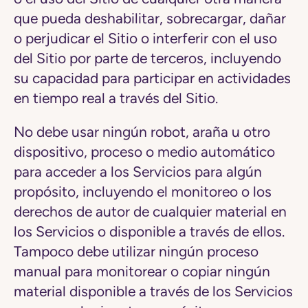
que pueda deshabilitar, sobrecargar, dañar
o perjudicar el Sitio o interferir con el uso
del Sitio por parte de terceros, incluyendo
su capacidad para participar en actividades
en tiempo real a través del Sitio.
No debe usar ningún robot, araña u otro
dispositivo, proceso o medio automático
para acceder a los Servicios para algún
propósito, incluyendo el monitoreo o los
derechos de autor de cualquier material en
los Servicios o disponible a través de ellos.
Tampoco debe utilizar ningún proceso
manual para monitorear o copiar ningún
material disponible a través de los Servicios