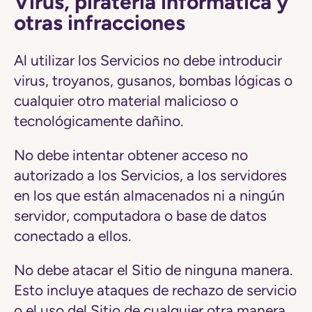
Virus, piratería informática y
otras infracciones
Al utilizar los Servicios no debe introducir
virus, troyanos, gusanos, bombas lógicas o
cualquier otro material malicioso o
tecnológicamente dañino.
No debe intentar obtener acceso no
autorizado a los Servicios, a los servidores
en los que están almacenados ni a ningún
servidor, computadora o base de datos
conectado a ellos.
No debe atacar el Sitio de ninguna manera.
Esto incluye ataques de rechazo de servicio
o el uso del Sitio de cualquier otra manera