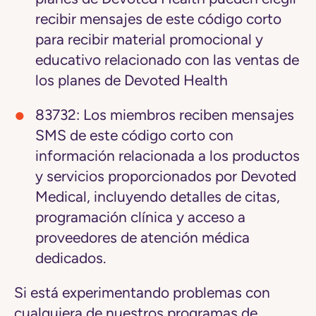
recibir mensajes de este código corto
para recibir material promocional y
educativo relacionado con las ventas de
los planes de Devoted Health
83732: Los miembros reciben mensajes
SMS de este código corto con
información relacionada a los productos
y servicios proporcionados por Devoted
Medical, incluyendo detalles de citas,
programación clínica y acceso a
proveedores de atención médica
dedicados.
Si está experimentando problemas con
cualquiera de nuestros programas de