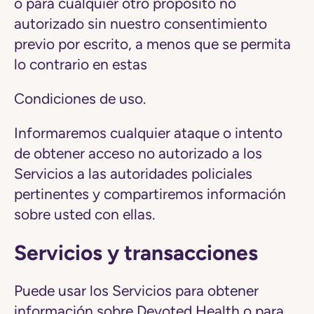
o para cualquier otro propósito no
autorizado sin nuestro consentimiento
previo por escrito, a menos que se permita
lo contrario en estas
Condiciones de uso.
Informaremos cualquier ataque o intento
de obtener acceso no autorizado a los
Servicios a las autoridades policiales
pertinentes y compartiremos información
sobre usted con ellas.
Servicios y transacciones
Puede usar los Servicios para obtener
información sobre Devoted Health o para