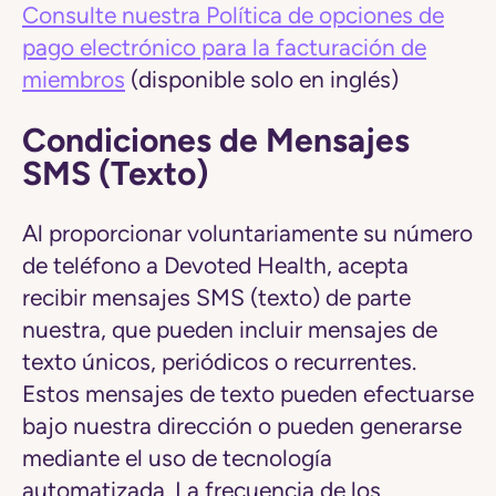
Consulte nuestra Política de opciones de
pago electrónico para la facturación de
miembros
(disponible solo en inglés)
Condiciones de Mensajes
SMS (Texto)
Al proporcionar voluntariamente su número
de teléfono a Devoted Health, acepta
recibir mensajes SMS (texto) de parte
nuestra, que pueden incluir mensajes de
texto únicos, periódicos o recurrentes.
Estos mensajes de texto pueden efectuarse
bajo nuestra dirección o pueden generarse
mediante el uso de tecnología
automatizada. La frecuencia de los