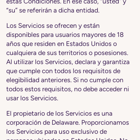
estas Condiciones. En ese caso, “usted” y
“su” se referirán a dicha entidad.
Los Servicios se ofrecen y están
disponibles para usuarios mayores de 18
años que residen en Estados Unidos o
cualquiera de sus territorios o posesiones.
Al utilizar los Servicios, declara y garantiza
que cumple con todos los requisitos de
elegibilidad anteriores. Si no cumple con
todos estos requisitos, no debe acceder ni
usar los Servicios.
El propietario de los Servicios es una
corporación de Delaware. Proporcionamos
los Servicios para uso exclusivo de