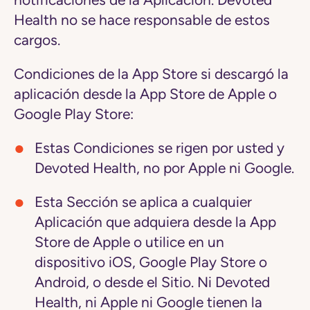
notificaciones de la Aplicación. Devoted
Health no se hace responsable de estos
cargos.
Condiciones de la App Store si descargó la
aplicación desde la App Store de Apple o
Google Play Store:
Estas Condiciones se rigen por usted y
Devoted Health, no por Apple ni Google.
Esta Sección se aplica a cualquier
Aplicación que adquiera desde la App
Store de Apple o utilice en un
dispositivo iOS, Google Play Store o
Android, o desde el Sitio. Ni Devoted
Health, ni Apple ni Google tienen la