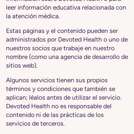
leer información educativa relacionada con
la atención médica.
Estas páginas y el contenido pueden ser
administrados por Devoted Health o uno de
nuestros socios que trabaje en nuestro
nombre (como una agencia de desarrollo de
sitios web).
Algunos servicios tienen sus propios
términos y condiciones que también se
aplican; léalos antes de utilizar el servicio.
Devoted Health no es responsable del
contenido ni de las prácticas de los
servicios de terceros.