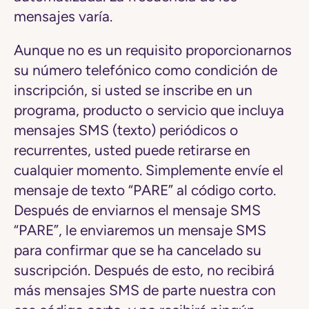
mensajes varía.
Aunque no es un requisito proporcionarnos
su número telefónico como condición de
inscripción, si usted se inscribe en un
programa, producto o servicio que incluya
mensajes SMS (texto) periódicos o
recurrentes, usted puede retirarse en
cualquier momento. Simplemente envíe el
mensaje de texto “PARE” al código corto.
Después de enviarnos el mensaje SMS
“PARE”, le enviaremos un mensaje SMS
para confirmar que se ha cancelado su
suscripción. Después de esto, no recibirá
más mensajes SMS de parte nuestra con