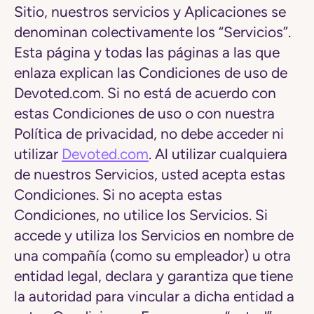
Sitio, nuestros servicios y Aplicaciones se
denominan colectivamente los “
Servicios
”.
Esta página y todas las páginas a las que
enlaza explican las Condiciones de uso de
Devoted.com. Si no está de acuerdo con
estas Condiciones de uso o con nuestra
Política de privacidad, no debe acceder ni
utilizar
Devoted.com
. Al utilizar cualquiera
de nuestros Servicios, usted acepta estas
Condiciones. Si no acepta estas
Condiciones, no utilice los Servicios. Si
accede y utiliza los Servicios en nombre de
una compañía (como su empleador) u otra
entidad legal, declara y garantiza que tiene
la autoridad para vincular a dicha entidad a