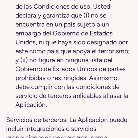
de las Condiciones de uso. Usted
declara y garantiza que (i) no se
encuentra en un país sujeto a un
embargo del Gobierno de Estados
Unidos, ni que haya sido designado por
este como país que apoya el terrorismo;
y (ii) no figura en ninguna lista del
Gobierno de Estados Unidos de partes
prohibidas o restringidas. Asimismo,
debe cumplir con las condiciones de
servicio de terceros aplicables al usar la
Aplicación.
Servicios de terceros: La Aplicación puede
incluir integraciones o servicios
proporcionados por terceros, como