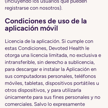
(incluyendo los usuarios que pueden
registrarse con nosotros).
Condiciones de uso de la
aplicación móvil
Licencia de la aplicación. Si cumple con
estas Condiciones, Devoted Health le
otorga una licencia limitada, no exclusiva e
intransferible, sin derecho a sublicencia,
para descargar e instalar la Aplicación en
sus computadoras personales, teléfonos
móviles, tabletas, dispositivos portátiles u
otros dispositivos, y para utilizarla
únicamente para sus fines personales y no
comerciales. Salvo lo expresamente