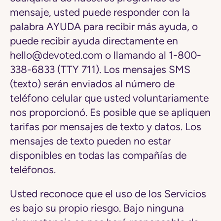
mensaje, usted puede responder con la
palabra AYUDA para recibir más ayuda, o
puede recibir ayuda directamente en
hello@devoted.com o llamando al 1-800-
338-6833 (TTY 711). Los mensajes SMS
(texto) serán enviados al número de
teléfono celular que usted voluntariamente
nos proporcionó. Es posible que se apliquen
tarifas por mensajes de texto y datos. Los
mensajes de texto pueden no estar
disponibles en todas las compañías de
teléfonos.
Usted reconoce que el uso de los Servicios
es bajo su propio riesgo. Bajo ninguna