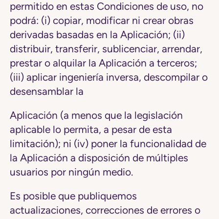
permitido en estas Condiciones de uso, no
podrá: (i) copiar, modificar ni crear obras
derivadas basadas en la Aplicación; (ii)
distribuir, transferir, sublicenciar, arrendar,
prestar o alquilar la Aplicación a terceros;
(iii) aplicar ingeniería inversa, descompilar o
desensamblar la
Aplicación (a menos que la legislación
aplicable lo permita, a pesar de esta
limitación); ni (iv) poner la funcionalidad de
la Aplicación a disposición de múltiples
usuarios por ningún medio.
Es posible que publiquemos
actualizaciones, correcciones de errores o