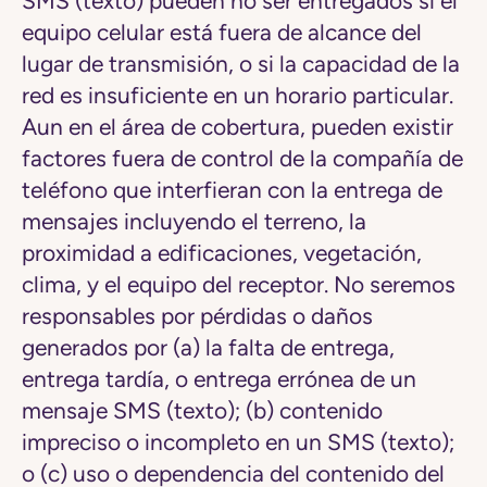
SMS (texto) pueden no ser entregados si el
equipo celular está fuera de alcance del
lugar de transmisión, o si la capacidad de la
red es insuficiente en un horario particular.
Aun en el área de cobertura, pueden existir
factores fuera de control de la compañía de
teléfono que interfieran con la entrega de
mensajes incluyendo el terreno, la
proximidad a edificaciones, vegetación,
clima, y el equipo del receptor. No seremos
responsables por pérdidas o daños
generados por (a) la falta de entrega,
entrega tardía, o entrega errónea de un
mensaje SMS (texto); (b) contenido
impreciso o incompleto en un SMS (texto);
o (c) uso o dependencia del contenido del