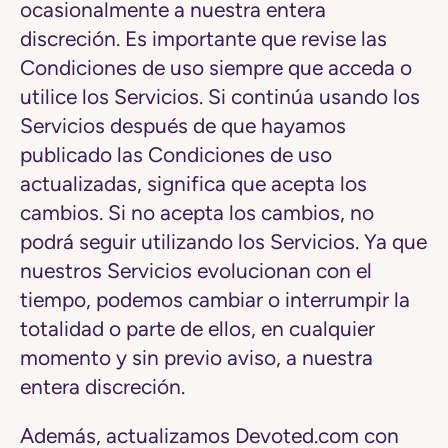
ocasionalmente a nuestra entera
discreción. Es importante que revise las
Condiciones de uso siempre que acceda o
utilice los Servicios. Si continúa usando los
Servicios después de que hayamos
publicado las Condiciones de uso
actualizadas, significa que acepta los
cambios. Si no acepta los cambios, no
podrá seguir utilizando los Servicios. Ya que
nuestros Servicios evolucionan con el
tiempo, podemos cambiar o interrumpir la
totalidad o parte de ellos, en cualquier
momento y sin previo aviso, a nuestra
entera discreción.
Además, actualizamos Devoted.com con