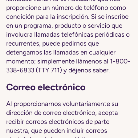
proporcione un número de teléfono como
condición para la inscripción. Si se inscribe
en un programa, producto o servicio que
involucra llamadas telefónicas periódicas o
recurrentes, puede pedirnos que
detengamos las llamadas en cualquier
momento; simplemente llámenos al 1-800-
338-6833 (TTY 711) y déjenos saber.
Correo electrónico
Al proporcionarnos voluntariamente su
dirección de correo electrónico, acepta
recibir correos electrónicos de parte
nuestra, que pueden incluir correos