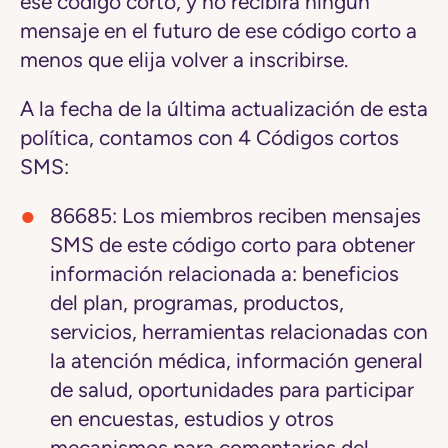
ese código corto, y no recibirá ningún
mensaje en el futuro de ese código corto a
menos que elija volver a inscribirse.
A la fecha de la última actualización de esta
política, contamos con 4 Códigos cortos
SMS:
86685: Los miembros reciben mensajes
SMS de este código corto para obtener
información relacionada a: beneficios
del plan, programas, productos,
servicios, herramientas relacionadas con
la atención médica, información general
de salud, oportunidades para participar
en encuestas, estudios y otros
mecanismos para comentarios del