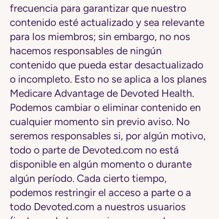
frecuencia para garantizar que nuestro
contenido esté actualizado y sea relevante
para los miembros; sin embargo, no nos
hacemos responsables de ningún
contenido que pueda estar desactualizado
o incompleto. Esto no se aplica a los planes
Medicare Advantage de Devoted Health.
Podemos cambiar o eliminar contenido en
cualquier momento sin previo aviso. No
seremos responsables si, por algún motivo,
todo o parte de Devoted.com no está
disponible en algún momento o durante
algún período. Cada cierto tiempo,
podemos restringir el acceso a parte o a
todo Devoted.com a nuestros usuarios