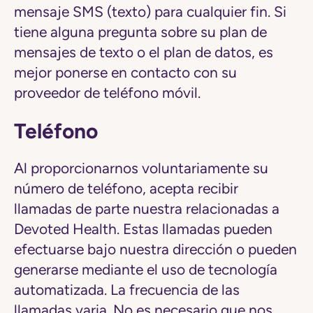
mensaje SMS (texto) para cualquier fin. Si
tiene alguna pregunta sobre su plan de
mensajes de texto o el plan de datos, es
mejor ponerse en contacto con su
proveedor de teléfono móvil.
Teléfono
Al proporcionarnos voluntariamente su
número de teléfono, acepta recibir
llamadas de parte nuestra relacionadas a
Devoted Health. Estas llamadas pueden
efectuarse bajo nuestra dirección o pueden
generarse mediante el uso de tecnología
automatizada. La frecuencia de las
llamadas varia. No es necesario que nos