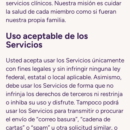
servicios clínicos. Nuestra misión es cuidar
la salud de cada miembro como si fueran
nuestra propia familia.
Uso aceptable de los
Servicios
Usted acepta usar los Servicios únicamente
con fines legales y sin infringir ninguna ley
federal, estatal o local aplicable. Asimismo,
debe usar los Servicios de forma que no
infrinja los derechos de terceros ni restrinja
o inhiba su uso y disfrute. Tampoco podrá
usar los Servicios para transmitir o procurar
el envío de “correo basura”, “cadena de
cartas” o “spam” u otra solicitud similar, o