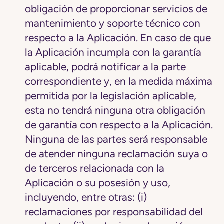
obligación de proporcionar servicios de
mantenimiento y soporte técnico con
respecto a la Aplicación. En caso de que
la Aplicación incumpla con la garantía
aplicable, podrá notificar a la parte
correspondiente y, en la medida máxima
permitida por la legislación aplicable,
esta no tendrá ninguna otra obligación
de garantía con respecto a la Aplicación.
Ninguna de las partes será responsable
de atender ninguna reclamación suya o
de terceros relacionada con la
Aplicación o su posesión y uso,
incluyendo, entre otras: (i)
reclamaciones por responsabilidad del