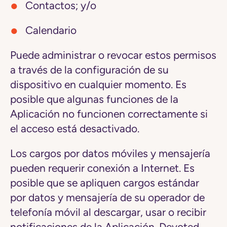
Contactos; y/o
Calendario
Puede administrar o revocar estos permisos
a través de la configuración de su
dispositivo en cualquier momento. Es
posible que algunas funciones de la
Aplicación no funcionen correctamente si
el acceso está desactivado.
Los cargos por datos móviles y mensajería
pueden requerir conexión a Internet. Es
posible que se apliquen cargos estándar
por datos y mensajería de su operador de
telefonía móvil al descargar, usar o recibir