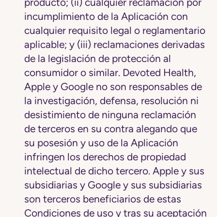
producto; (ii) cualquier reclamación por
incumplimiento de la Aplicación con
cualquier requisito legal o reglamentario
aplicable; y (iii) reclamaciones derivadas
de la legislación de protección al
consumidor o similar. Devoted Health,
Apple y Google no son responsables de
la investigación, defensa, resolución ni
desistimiento de ninguna reclamación
de terceros en su contra alegando que
su posesión y uso de la Aplicación
infringen los derechos de propiedad
intelectual de dicho tercero. Apple y sus
subsidiarias y Google y sus subsidiarias
son terceros beneficiarios de estas
Condiciones de uso y tras su aceptación