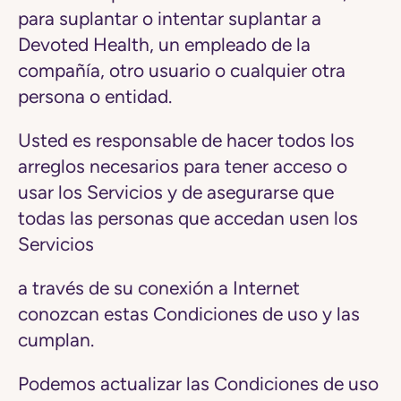
para suplantar o intentar suplantar a
Devoted Health, un empleado de la
compañía, otro usuario o cualquier otra
persona o entidad.
Usted es responsable de hacer todos los
arreglos necesarios para tener acceso o
usar los Servicios y de asegurarse que
todas las personas que accedan usen los
Servicios
a través de su conexión a Internet
conozcan estas Condiciones de uso y las
cumplan.
Podemos actualizar las Condiciones de uso