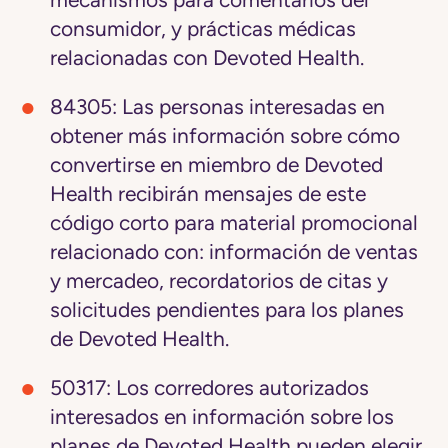
consumidor, y prácticas médicas
relacionadas con Devoted Health.
84305: Las personas interesadas en
obtener más información sobre cómo
convertirse en miembro de Devoted
Health recibirán mensajes de este
código corto para material promocional
relacionado con: información de ventas
y mercadeo, recordatorios de citas y
solicitudes pendientes para los planes
de Devoted Health.
50317: Los corredores autorizados
interesados en información sobre los
planes de Devoted Health pueden elegir