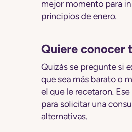
mejor momento para inic
principios de enero.
Quiere conocer 
Quizás se pregunte si 
que sea más barato o m
el que le recetaron. Es
para solicitar una consu
alternativas.