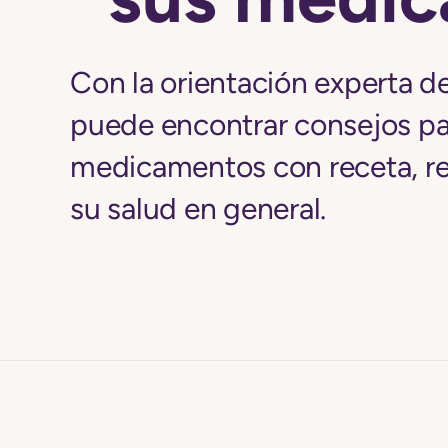
Con la orientación experta d
puede encontrar consejos pa
medicamentos con receta, red
su salud en general.