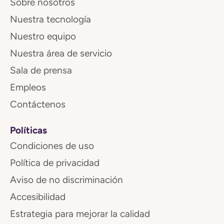
Sobre nosotros
Nuestra tecnología
Nuestro equipo
Nuestra área de servicio
Sala de prensa
Empleos
Contáctenos
Políticas
Condiciones de uso
Política de privacidad
Aviso de no discriminación
Accesibilidad
Estrategia para mejorar la calidad