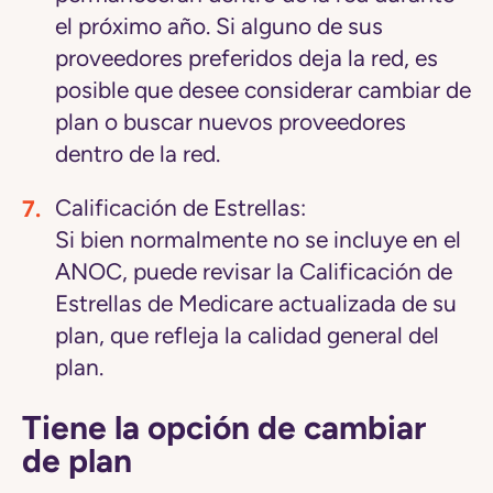
el próximo año. Si alguno de sus
proveedores preferidos deja la red, es
posible que desee considerar cambiar de
plan o buscar nuevos proveedores
dentro de la red.
Calificación de Estrellas:
Si bien normalmente no se incluye en el
ANOC, puede revisar la Calificación de
Estrellas de Medicare actualizada de su
plan, que refleja la calidad general del
plan.
Tiene la opción de cambiar
de plan