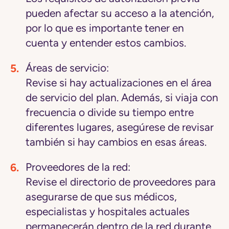
pueden afectar su acceso a la atención,
por lo que es importante tener en
cuenta y entender estos cambios.
Áreas de servicio:
Revise si hay actualizaciones en el área
de servicio del plan. Además, si viaja con
frecuencia o divide su tiempo entre
diferentes lugares, asegúrese de revisar
también si hay cambios en esas áreas.
Proveedores de la red:
Revise el directorio de proveedores para
asegurarse de que sus médicos,
especialistas y hospitales actuales
permanecerán dentro de la red durante