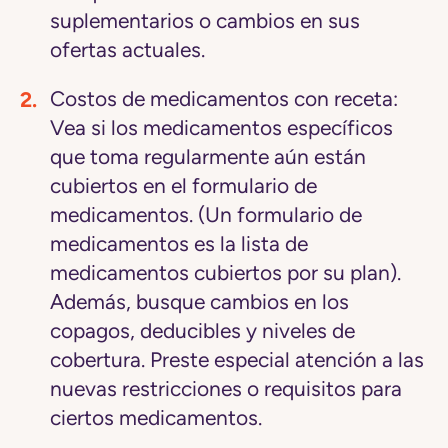
suplementarios o cambios en sus
ofertas actuales.
Costos de medicamentos con receta:
Vea si los medicamentos específicos
que toma regularmente aún están
cubiertos en el formulario de
medicamentos. (Un formulario de
medicamentos es la lista de
medicamentos cubiertos por su plan).
Además, busque cambios en los
copagos, deducibles y niveles de
cobertura. Preste especial atención a las
nuevas restricciones o requisitos para
ciertos medicamentos.