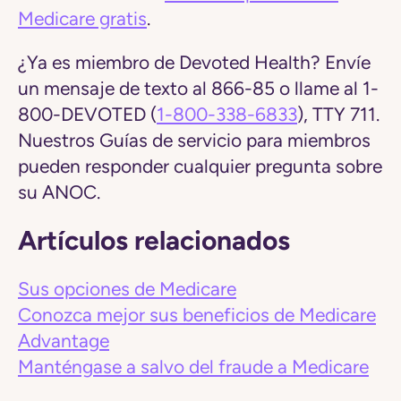
Medicare gratis
.
¿Ya es miembro de Devoted Health? Envíe
un mensaje de texto al 866-85 o llame al 1-
800-DEVOTED (
1-800-338-6833
), TTY 711.
Nuestros Guías de servicio para miembros
pueden responder cualquier pregunta sobre
su ANOC.
Artículos relacionados
Sus opciones de Medicare
Conozca mejor sus beneficios de Medicare
Advantage
Manténgase a salvo del fraude a Medicare