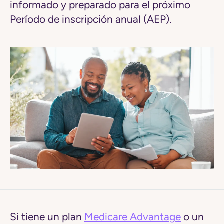
informado y preparado para el próximo
Período de inscripción anual (AEP).
Si tiene un plan
Medicare Advantage
o un