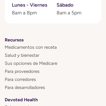
Lunes - Viernes
Sábado
8am a 8pm
8am a 5pm
Recursos
Medicamentos con receta
Salud y bienestar
Sus opciones de Medicare
Para proveedores
Para corredores
Para desarrolladores
Devoted Health