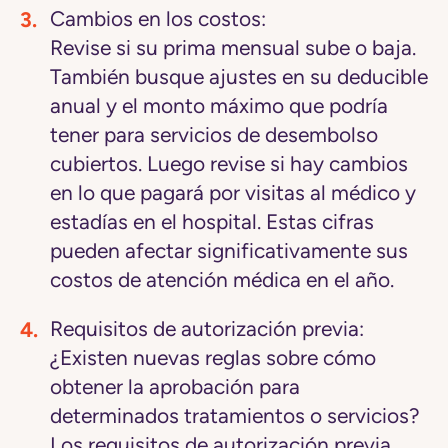
Cambios en los costos:
Revise si su prima mensual sube o baja.
También busque ajustes en su deducible
anual y el monto máximo que podría
tener para servicios de desembolso
cubiertos. Luego revise si hay cambios
en lo que pagará por visitas al médico y
estadías en el hospital. Estas cifras
pueden afectar significativamente sus
costos de atención médica en el año.
Requisitos de autorización previa:
¿Existen nuevas reglas sobre cómo
obtener la aprobación para
determinados tratamientos o servicios?
Los requisitos de autorización previa