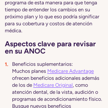
programa de esta manera para que tenga
tiempo de entender los cambios en su
próximo plan y lo que eso podría significar
para su cobertura y costos de atención
médica.
Aspectos clave para revisar
en su ANOC
Beneficios suplementarios:
Muchos planes
Medicare Advantage
ofrecen beneficios adicionales además
de los de
Medicare Original
, como
atención dental, de la vista, audición o
programas de acondicionamiento físico.
Busque nuevos beneficios