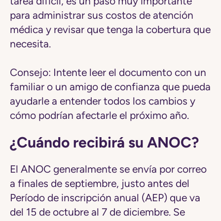
tarea difícil, es un paso muy importante
para administrar sus costos de atención
médica y revisar que tenga la cobertura que
necesita.
Consejo:
Intente leer el documento con un
familiar o un amigo de confianza que pueda
ayudarle a entender todos los cambios y
cómo podrían afectarle el próximo año.
¿Cuándo recibirá su ANOC?
El ANOC generalmente se envía por correo
a finales de septiembre, justo antes del
Período de inscripción anual (AEP) que va
del 15 de octubre al 7 de diciembre. Se