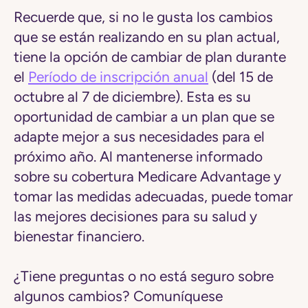
Recuerde que, si no le gusta los cambios
que se están realizando en su plan actual,
tiene la opción de cambiar de plan durante
el
Período de inscripción anual
(del 15 de
octubre al 7 de diciembre). Esta es su
oportunidad de cambiar a un plan que se
adapte mejor a sus necesidades para el
próximo año. Al mantenerse informado
sobre su cobertura Medicare Advantage y
tomar las medidas adecuadas, puede tomar
las mejores decisiones para su salud y
bienestar financiero.
¿Tiene preguntas o no está seguro sobre
algunos cambios? Comuníquese