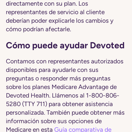
directamente con su plan. Los
representantes de servicio al cliente
deberían poder explicarle los cambios y
cómo podrían afectarle.
Cómo puede ayudar Devoted
Contamos con representantes autorizados
disponibles para ayudarle con sus
preguntas o responder más preguntas
sobre los planes Medicare Advantage de
Devoted Health. Llámenos al 1-800-806-
5280 (TTY 711) para obtener asistencia
personalizada. También puede obtener más
información sobre sus opciones de
Medicare en esta
Guía comparativa de