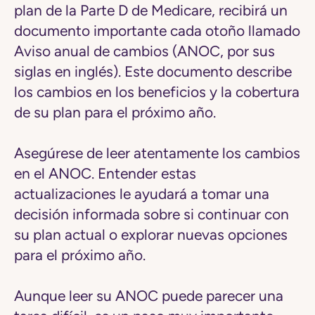
plan de la Parte D de Medicare, recibirá un
documento importante cada otoño llamado
Aviso anual de cambios (ANOC, por sus
siglas en inglés). Este documento describe
los cambios en los beneficios y la cobertura
de su plan para el próximo año.
Asegúrese de leer atentamente los cambios
en el ANOC. Entender estas
actualizaciones le ayudará a tomar una
decisión informada sobre si continuar con
su plan actual o explorar nuevas opciones
para el próximo año.
Aunque leer su ANOC puede parecer una